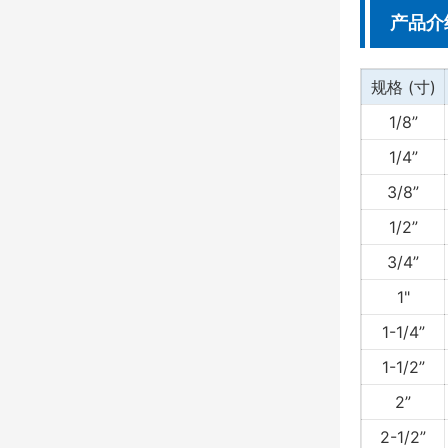
产品介
规格 (寸)
1/8”
1/4”
3/8”
1/2”
3/4”
1"
1-1/4”
1-1/2”
2”
2-1/2”