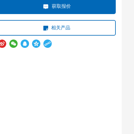
获取报价
相关产品