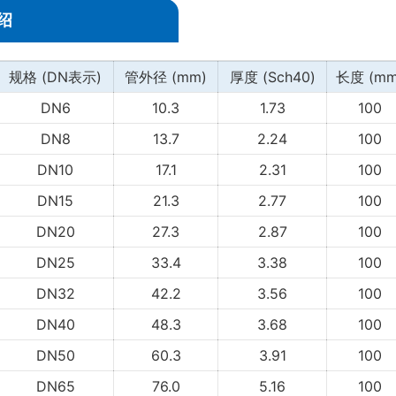
绍
规格 (DN表示)
管外径 (mm)
厚度 (Sch40)
长度 (mm
DN6
10.3
1.73
100
DN8
13.7
2.24
100
DN10
17.1
2.31
100
DN15
21.3
2.77
100
DN20
27.3
2.87
100
DN25
33.4
3.38
100
DN32
42.2
3.56
100
DN40
48.3
3.68
100
DN50
60.3
3.91
100
DN65
76.0
5.16
100