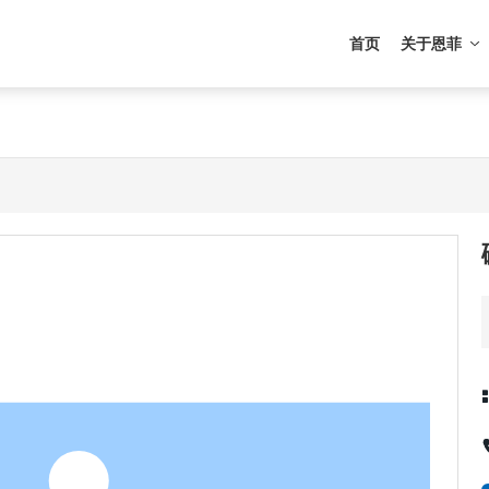
首页
关于恩菲