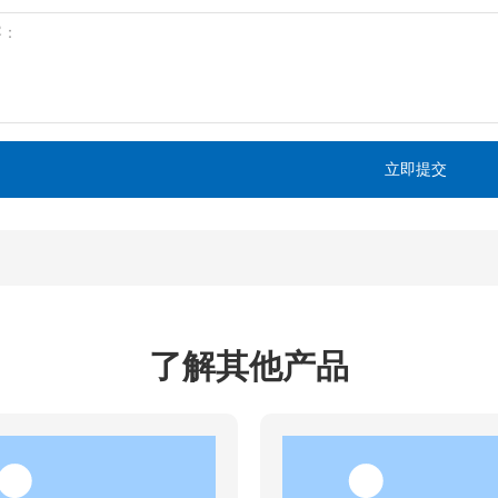
立即提交
了解其他产品