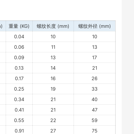
)
重量 (KG)
螺纹长度 (mm)
螺纹外径 (mm)
0.04
10
10
0.06
11
13
0.09
13
17
0.13
14
21
0.17
16
26
0.25
19
33
0.34
21
40
0.41
21
47
0.55
22
59
0.91
27
75