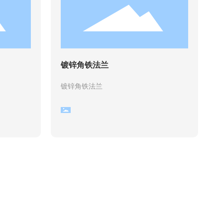
镀锌角铁法兰
镀锌角铁法兰